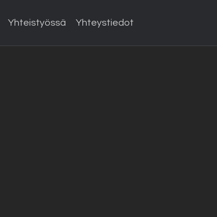
Yhteistyössä
Yhteystiedot