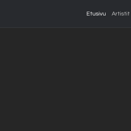
Etusivu
Artistit