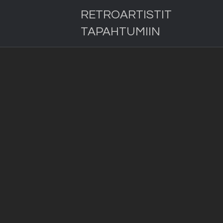
RETROARTISTIT
TAPAHTUMIIN